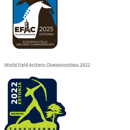
World Field Archery Championships 2022