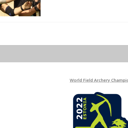
World Field Archery Champi