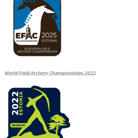
World Field Archery Championships 2022