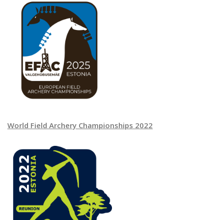
World Field Archery Championships 2022