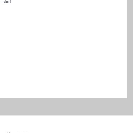
 start