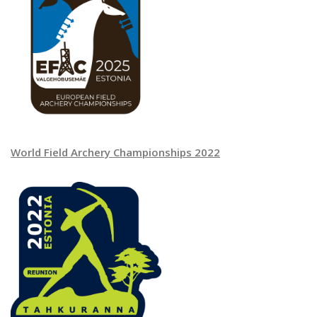
World Field Archery Championships 2022