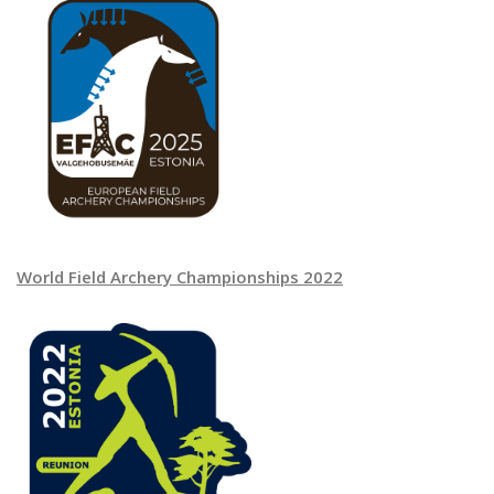
World Field Archery Championships 2022