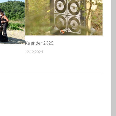
Kalender 2025
12.12.2024