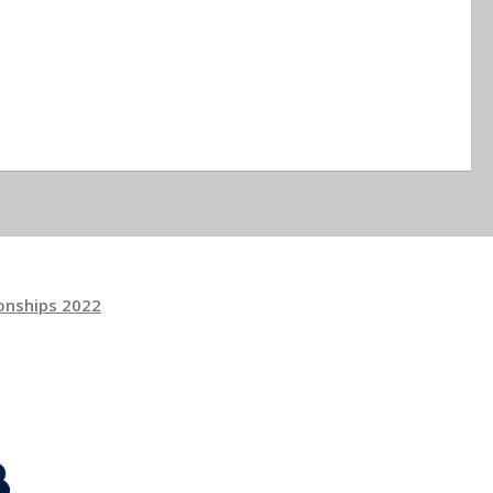
onships 2022