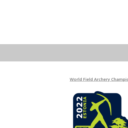
World Field Archery Champi