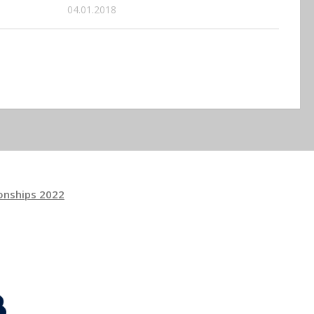
04.01.2018
onships 2022