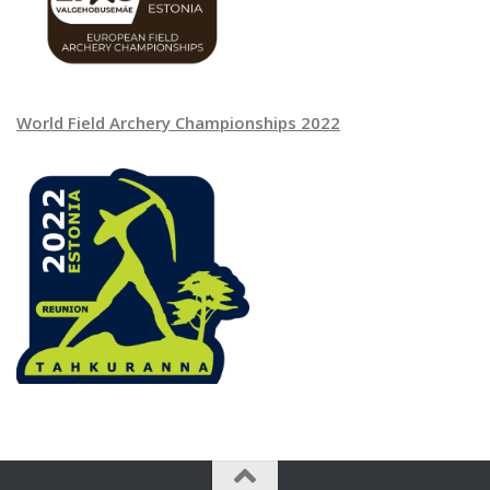
World Field Archery Championships 2022